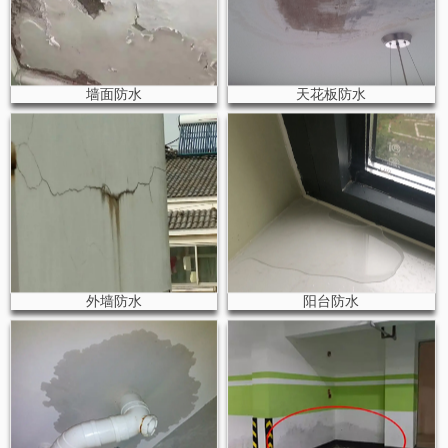
墙面防水
天花板防水
外墙防水
阳台防水