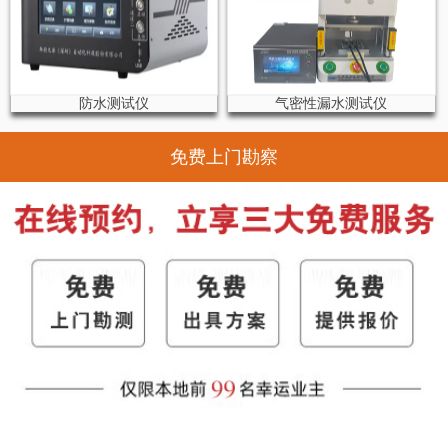
防水测试仪
气密性漏水测试仪
免费上门勘察