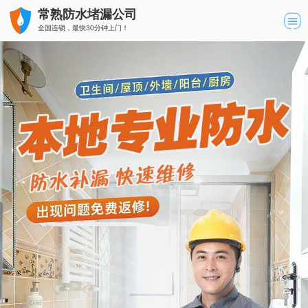
常熟防水堵漏公司
全国连锁，最快30分钟上门！