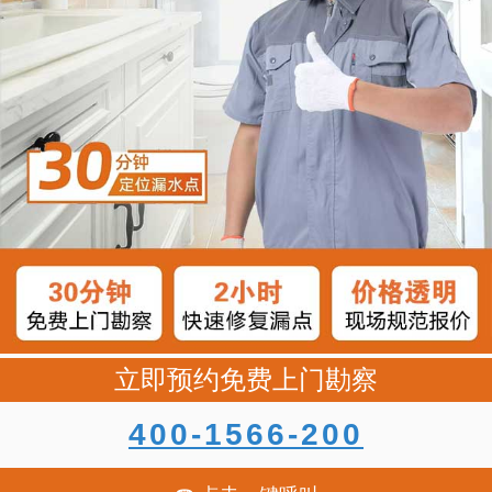
立即预约免费上门勘察
400-1566-200